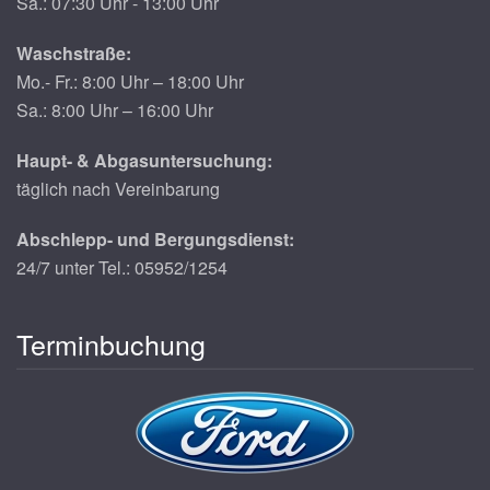
Sa.: 07:30 Uhr - 13:00 Uhr
Waschstraße:
Mo.- Fr.: 8:00 Uhr – 18:00 Uhr
Sa.: 8:00 Uhr – 16:00 Uhr
Haupt- & Abgasuntersuchung:
täglich nach Vereinbarung
Abschlepp- und Bergungsdienst:
24/7 unter Tel.: 05952/1254
Terminbuchung