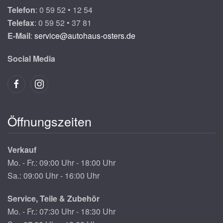
Telefon
: 0 59 52 • 12 54
Telefax
: 0 59 52 • 37 81
E-Mail
:
service@autohaus-osters.de
Social Media
Öffnungszeiten
Verkauf
Mo. - Fr.: 09:00 Uhr - 18:00 Uhr
Sa.: 09:00 Uhr - 16:00 Uhr
Service, Teile & Zubehör
Mo. - Fr.: 07:30 Uhr - 18:30 Uhr