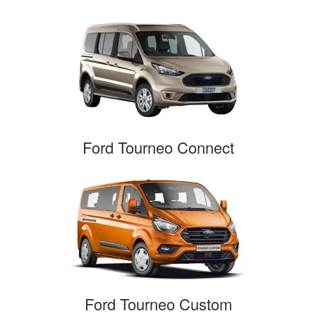
Ford Tourneo Connect
Ford Tourneo Custom