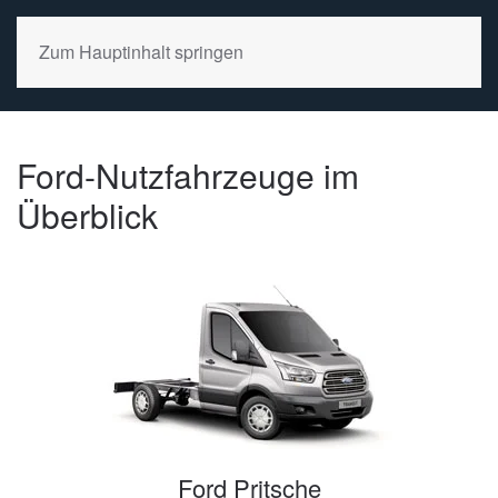
Zum Hauptinhalt springen
Ford-Nutzfahrzeuge im
Überblick
Ford Pritsche