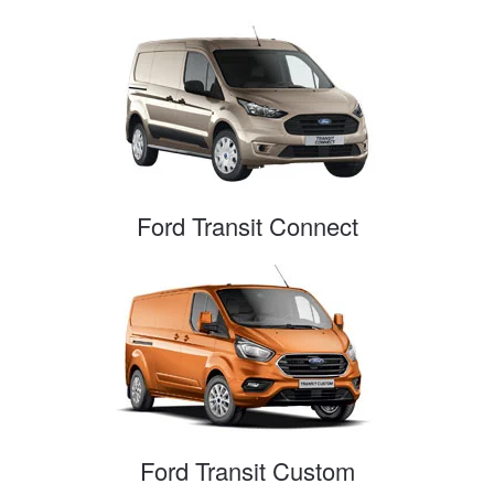
Ford Transit Connect
Ford Transit Custom