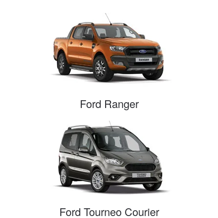
Ford Ranger
Ford Tourneo Courier