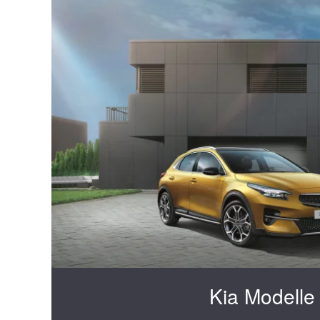
Kia Modelle