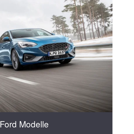
Ford Modelle