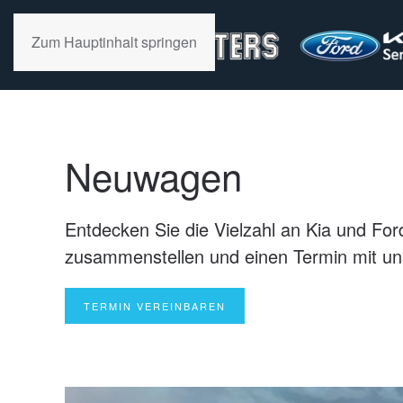
Zum Hauptinhalt springen
Neuwagen
Entdecken Sie die Vielzahl an Kia und For
zusammenstellen und einen Termin mit un
TERMIN VEREINBAREN