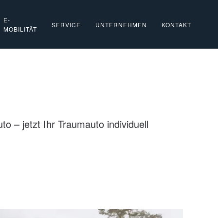
E-
SERVICE
UNTERNEHMEN
KONTAKT
MOBILITÄT
 – jetzt Ihr Traumauto individuell