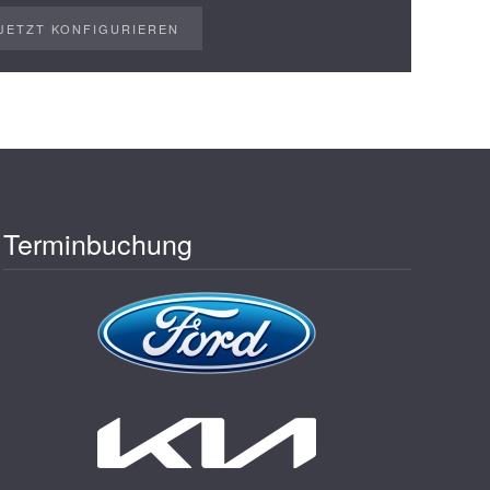
JETZT KONFIGURIEREN
Terminbuchung