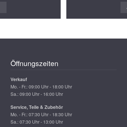
N
Öffnungszeiten
Verkauf
Mo. - Fr.: 09:00 Uhr - 18:00 Uhr
Sa.: 09:00 Uhr - 16:00 Uhr
Service, Teile & Zubehör
Mo. - Fr.: 07:30 Uhr - 18:30 Uhr
Sa.: 07:30 Uhr - 13:00 Uhr